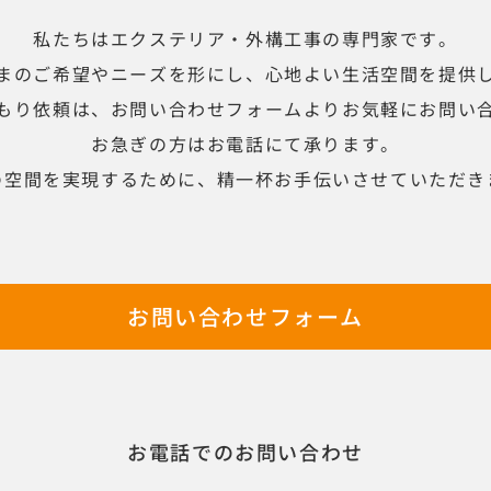
私たちはエクステリア・外構工事の専門家です。
まのご希望やニーズを形にし、心地よい生活空間を提供
もり依頼は、お問い合わせフォームよりお気軽にお問い
お急ぎの方はお電話にて承ります。
の空間を実現するために、精一杯お手伝いさせていただき
お問い合わせフォーム
お電話でのお問い合わせ