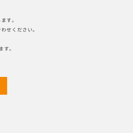
します。
合わせください。
ます。