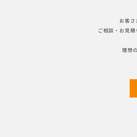
お客さ
ご相談・お見積
理想