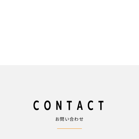
CONTACT
お問い合わせ