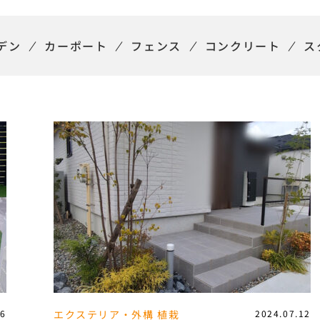
デン
カーポート
フェンス
コンクリート
ス
26
エクステリア・外構
植栽
2024.07.12