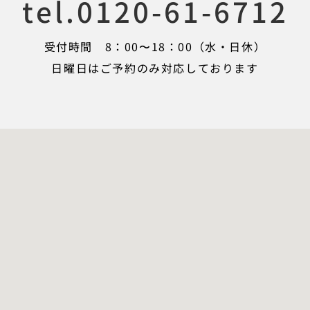
tel.0120-61-6712
受付時間 8：00〜18：00（水・日休）
日曜日はご予約のみ対応しております