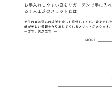
お手入れしやすい庭をリガーデンで手に入
る！人工芝のメリットとは
芝生の庭は憩いの場所や癒しを提供してくれ、青々とし
緑が美しい景観を作り出してくれるメリットがあります
一方で、天然芝で […]
MORE