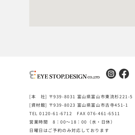
[本 社] 〒939-8031 富山県富山市東流杉221-5
[資材館] 〒939-8023 富山県富山市古寺451-1
TEL 0120-61-6712 FAX 076-461-6511
営業時間 8：00～18：00（水・日休）
日曜日はご予約のみ対応しております