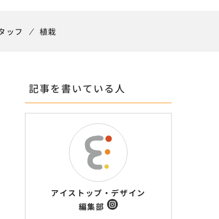
タッフ
植栽
記事を書いている人
アイストップ・デザイン
編集部