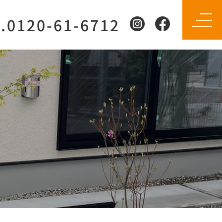
l.0120-61-6712