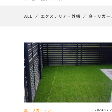
ALL
エクステリア・外構
庭・リガー
庭・リガーデン
2024.07.