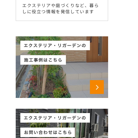
エクステリアや庭づくりなど、暮ら
しに役立つ情報を発信しています