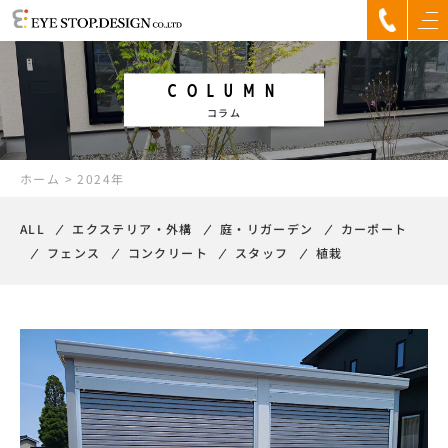
COLUMN
コラム
ホーム
>
2024年
ALL
エクステリア・外構
庭・リガーデン
カーポート
フェンス
コンクリート
スタッフ
植栽