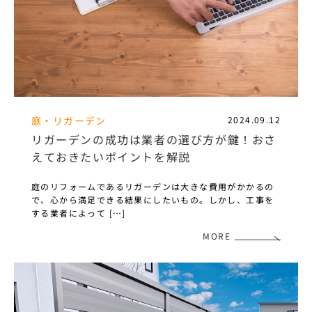
庭・リガーデン
2024.09.12
リガーデンの成功は業者の選び方が鍵！おさ
えておきたいポイントを解説
庭のリフォームであるリガーデンは大きな費用がかかるの
で、心から満足できる結果にしたいもの。しかし、工事を
する業者によって […]
MORE