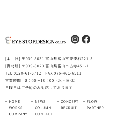
[本 社] 〒939-8031 富山県富山市東流杉221-5
[資材館] 〒939-8023 富山県富山市古寺451-1
TEL 0120-61-6712 FAX 076-461-6511
営業時間 8：00～18：00（水・日休）
日曜日はご予約のみ対応しております
HOME
NEWS
CONCEPT
FLOW
WORKS
COLUMN
RECRUIT
PARTNER
COMPANY
CONTACT