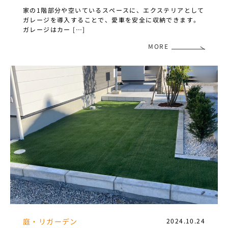
家の1階部分や空いているスペースに、エクステリアとして
ガレージを導入することで、愛車を安全に収納できます。
ガレージはカー […]
MORE
庭・リガーデン
2024.10.24