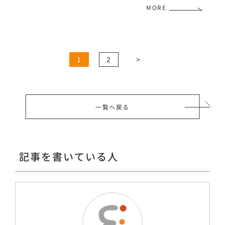
MORE
1
2
>
一覧へ戻る
記事を書いている人