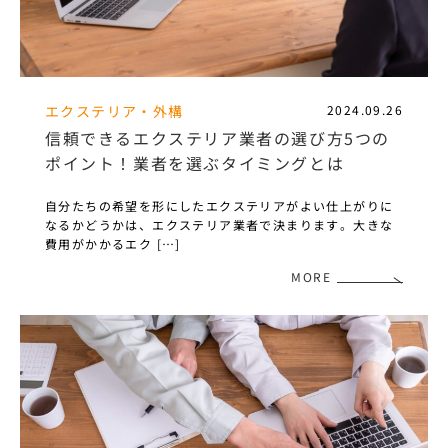
エクステリア・外構
2024.09.26
信頼できるエクステリア業者の選び方5つの
ポイント！業者を選ぶタイミングとは
自分たちの希望を形にしたエクステリアがよい仕上がりに
なるかどうかは、エクステリア業者で決まります。大きな
費用がかかるエク […]
MORE