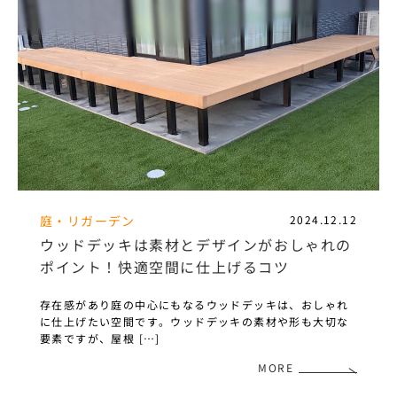
庭・リガーデン
2024.12.12
ウッドデッキは素材とデザインがおしゃれの
ポイント！快適空間に仕上げるコツ
存在感があり庭の中心にもなるウッドデッキは、おしゃれ
に仕上げたい空間です。ウッドデッキの素材や形も大切な
要素ですが、屋根 […]
MORE