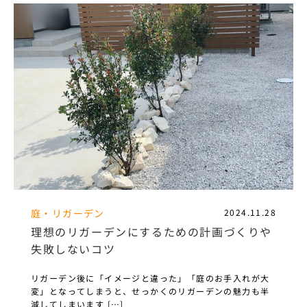
庭・リガーデン
2024.11.28
理想のリガーデンにするための計画づくりや
失敗しないコツ
リガーデン後に「イメージと違った」「庭のお手入れが大
変」となってしまうと、せっかくのリガーデンの魅力も半
減してしまいます […]