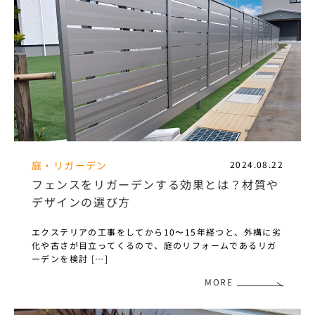
庭・リガーデン
2024.08.22
フェンスをリガーデンする効果とは？材質や
デザインの選び方
エクステリアの工事をしてから10〜15年経つと、外構に劣
化や古さが目立ってくるので、庭のリフォームであるリガ
ーデンを検討 […]
MORE