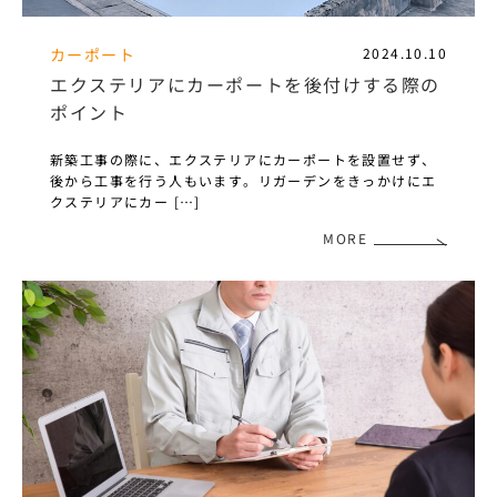
カーポート
2024.10.10
エクステリアにカーポートを後付けする際の
ポイント
新築工事の際に、エクステリアにカーポートを設置せず、
後から工事を行う人もいます。リガーデンをきっかけにエ
クステリアにカー […]
MORE