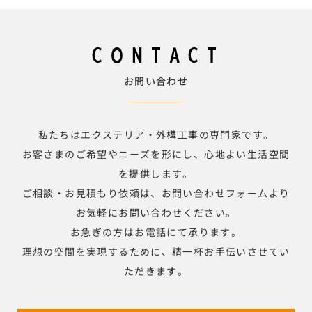
CONTACT
お問い合わせ
私たちはエクステリア・外構工事の専門家です。
お客さまのご希望やニーズを形にし、心地よい生活空間
を提供します。
ご相談・お見積もり依頼は、お問い合わせフォームより
お気軽にお問い合わせください。
お急ぎの方はお電話にて承ります。
理想の空間を実現するために、精一杯お手伝いさせてい
ただきます。