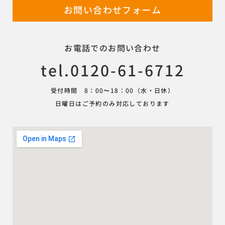
お問い合わせフォーム
お電話でのお問い合わせ
tel.0120-61-6712
受付時間 8：00〜18：00（水・日休）
日曜日はご予約のみ対応しております