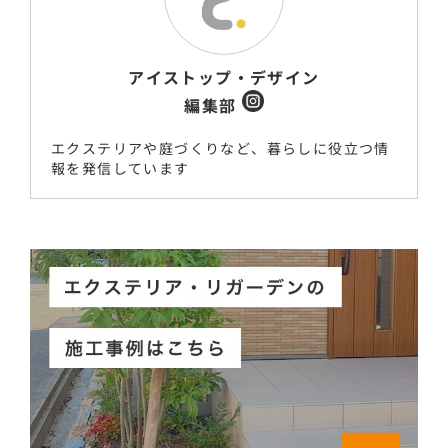
アイストップ・デザイン
編集部
エクステリアや庭づくりなど、暮らしに役立つ情
報を発信しています