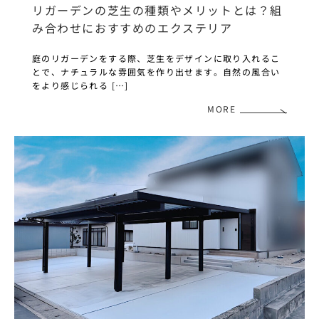
リガーデンの芝生の種類やメリットとは？組
み合わせにおすすめのエクステリア
庭のリガーデンをする際、芝生をデザインに取り入れるこ
とで、ナチュラルな雰囲気を作り出せます。自然の風合い
をより感じられる […]
MORE