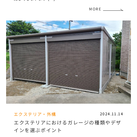
MORE
エクステリア・外構
2024.11.14
エクステリアにおけるガレージの種類やデザ
インを選ぶポイント