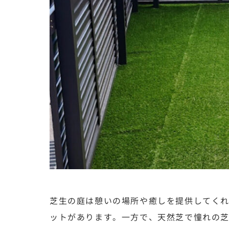
芝生の庭は憩いの場所や癒しを提供してく
ットがあります。一方で、天然芝で憧れの