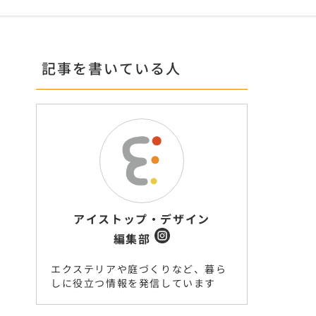
記事を書いている人
アイストップ・デザイン
編集部
エクステリアや庭づくりなど、暮ら
しに役立つ情報を発信しています