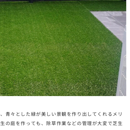
れ、青々とした緑が美しい景観を作り出してくれるメリ
芝生の庭を作っても、除草作業などの管理が大変で芝生