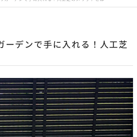
ガーデンで手に入れる！人工芝