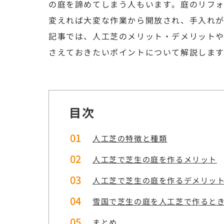
の庭を諦めてしまう人もいます。庭のリフ
変えれば大変な作業から開放され、手入れが
記事では、人工芝のメリット・デメリット
さえておきたいポイントについて解説しま
目次
人工芝の特徴と種類
人工芝で芝生の庭を作るメリット
人工芝で芝生の庭を作るデメリッ
雪国で芝生の庭を人工芝で作ると
まとめ