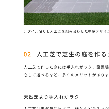
▷タイル貼りと人工芝を組み合わせた中庭デザイ
人工芝で芝生の庭を作る
人工芝で作った庭には手入れがラク、設置場
心して遊べるなど、多くのメリットがあり
天然芝より手入れがラク
人工芝は天然芝に比べて、ほとんど手入れ