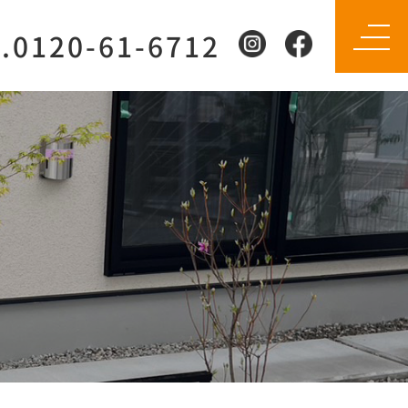
l.0120-61-6712