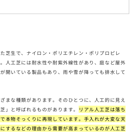
った芝生で、ナイロン・ポリエチレン・ポリプロピレ
す。人工芝には耐水性や耐紫外線性があり、庭など屋外
穴が開いている製品もあり、雨や雪が降っても排水して
まざまな種類があります。そのひとつに、人工的に見え
工芝」と呼ばれるものがあります。
リアル人工芝は落ち
まで本物そっくりに再現しています。手入れが大変な天
楽にするなどの理由から需要が高まっているのが人工芝