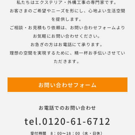
私たちはエクステリア・外構工事の専門家です。
お客さまのご希望やニーズを形にし、心地よい生活空間
を提供します。
ご相談・お見積もり依頼は、お問い合わせフォームより
お気軽にお問い合わせください。
お急ぎの方はお電話にて承ります。
理想の空間を実現するために、精一杯お手伝いさせてい
ただきます。
お問い合わせフォーム
お電話でのお問い合わせ
tel.0120-61-6712
受付時間 8：00〜18：00（水・日休）