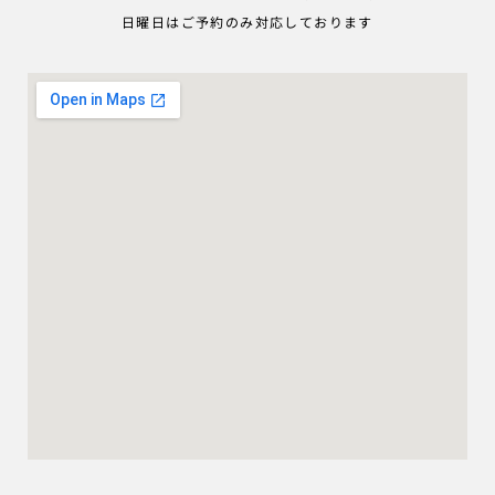
日曜日はご予約のみ対応しております