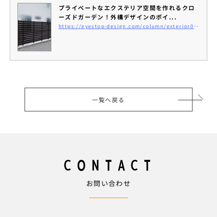
プライベートなエクステリア空間を作れるクロ
ーズドガーデン！外構デザインのポイ...
https://eyestop-design.com/column/exterior018
一覧へ戻る
CONTACT
お問い合わせ