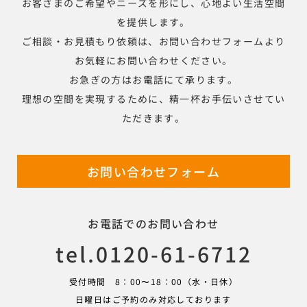
お客さまのご希望やニーズを形にし、心地よい生活空間
を提供します。
ご相談・お見積もり依頼は、お問い合わせフォームより
お気軽にお問い合わせください。
お急ぎの方はお電話にて承ります。
理想の空間を実現するために、精一杯お手伝いさせてい
ただきます。
お問い合わせフォーム
お電話でのお問い合わせ
tel.0120-61-6712
受付時間 8：00〜18：00（水・日休）
日曜日はご予約のみ対応しております