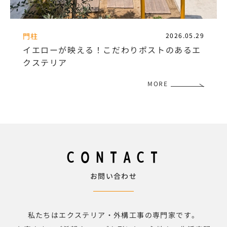
門柱
2026.05.29
イエローが映える！こだわりポストのあるエ
クステリア
MORE
CONTACT
お問い合わせ
私たちはエクステリア・外構工事の専門家です。