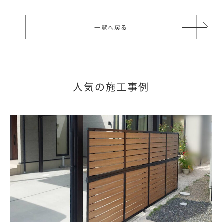
一覧へ戻る
人気の施工事例