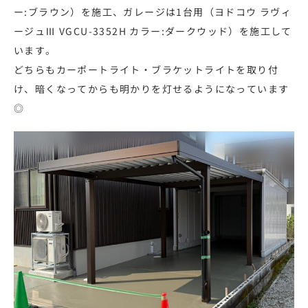
ー:ブラウン）を施工、ガレージは1台用（ヨドコウ ラヴィ
ージュⅢ VGCU-3352H カラー:ダークウッド）を施工して
います。
どちらもカーポートライト・ブラケットライトを取り付
け、暗くなってからも明かりを灯せるようになっています
◎