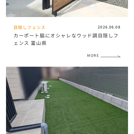
目隠しフェンス
2026.06.08
カーポート脇にオシャレなウッド調目隠しフ
ェンス 富山県
MORE