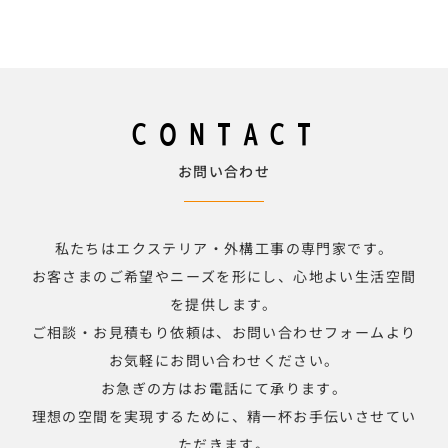
CONTACT
お問い合わせ
私たちはエクステリア・外構工事の専門家です。
お客さまのご希望やニーズを形にし、心地よい生活空間
を提供します。
ご相談・お見積もり依頼は、お問い合わせフォームより
お気軽にお問い合わせください。
お急ぎの方はお電話にて承ります。
理想の空間を実現するために、精一杯お手伝いさせてい
ただきます。