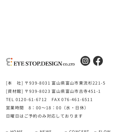
[本 社] 〒939-8031 富山県富山市東流杉221-5
[資材館] 〒939-8023 富山県富山市古寺451-1
TEL 0120-61-6712 FAX 076-461-6511
営業時間 8：00～18：00（水・日休）
日曜日はご予約のみ対応しております
HOME
NEWS
CONCEPT
FLOW