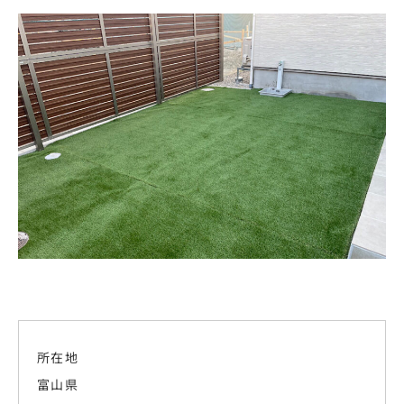
所在地
富山県