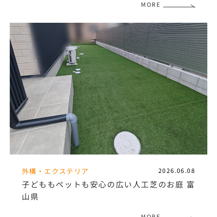
MORE
外構・エクステリア
2026.06.08
子どももペットも安心の広い人工芝のお庭 富
山県
MORE