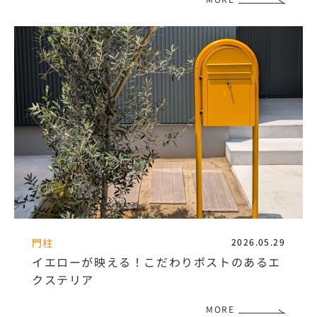
門柱
2026.05.29
イエローが映える！こだわりポストのあるエ
クステリア
MORE