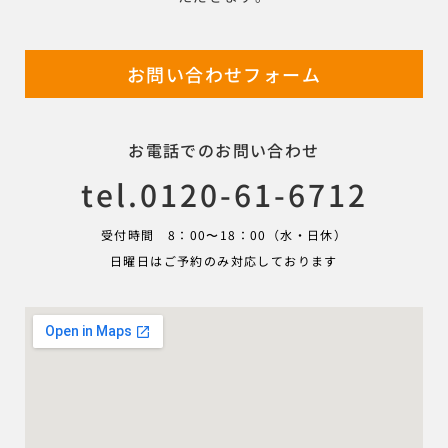
お問い合わせフォーム
お電話でのお問い合わせ
tel.0120-61-6712
受付時間 8：00〜18：00（水・日休）
日曜日はご予約のみ対応しております