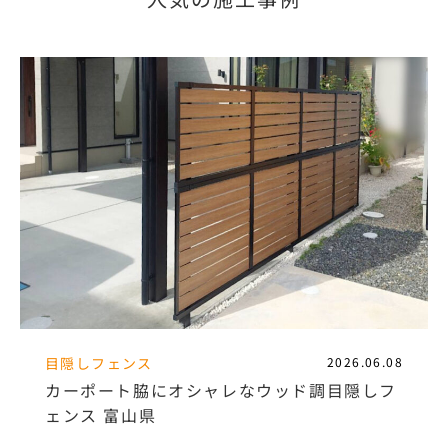
目隠しフェンス
2026.06.08
カーポート脇にオシャレなウッド調目隠しフ
ェンス 富山県