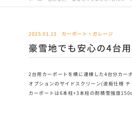
2025.01.13
カーポート・ガレージ
豪雪地でも安心の4台用
2台用カーポートを横に連棟した4台分カーポート(
オプションのサイドスクリーン(波板仕様 
カーポートは6本柱+3本柱の耐積雪強度15