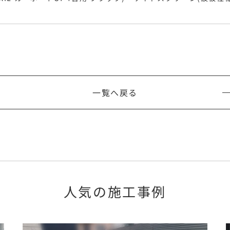
一覧へ戻る
人気の施工事例