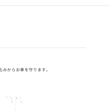
吹込みからお車を守ります。