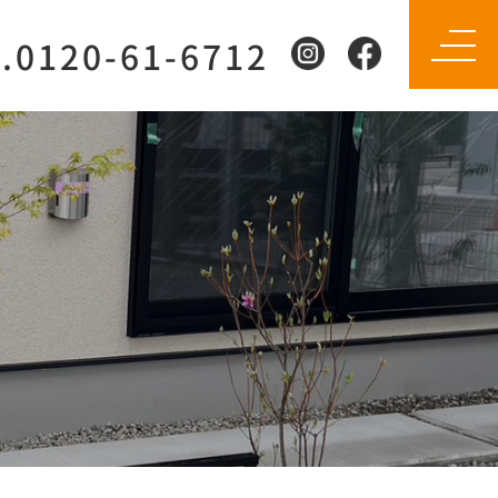
l.0120-61-6712