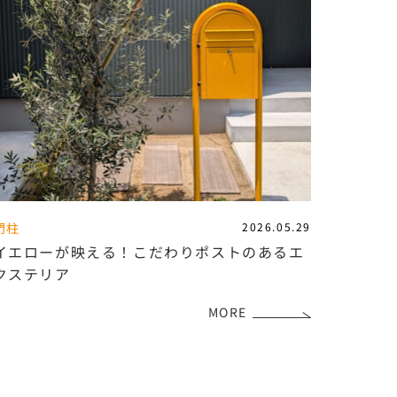
門柱
2026.05.29
イエローが映える！こだわりポストのあるエ
クステリア
MORE