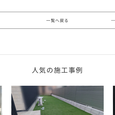
一覧へ戻る
人気の施工事例