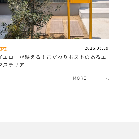
門柱
2026.05.29
イエローが映える！こだわりポストのあるエ
クステリア
MORE