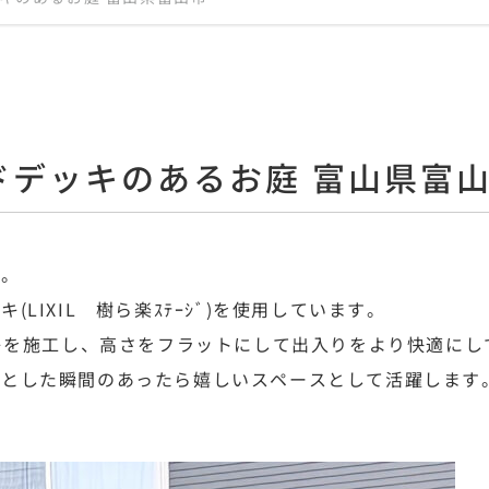
ドデッキのあるお庭 富山県富
す。
LIXIL 樹ら楽ｽﾃｰｼﾞ)を使用しています。
ッキを施工し、高さをフラットにして出入りをより快適にし
っとした瞬間のあったら嬉しいスペースとして活躍します