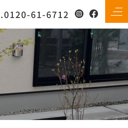
l.0120-61-6712