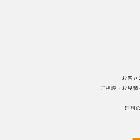
お客さ
ご相談・お見積
理想