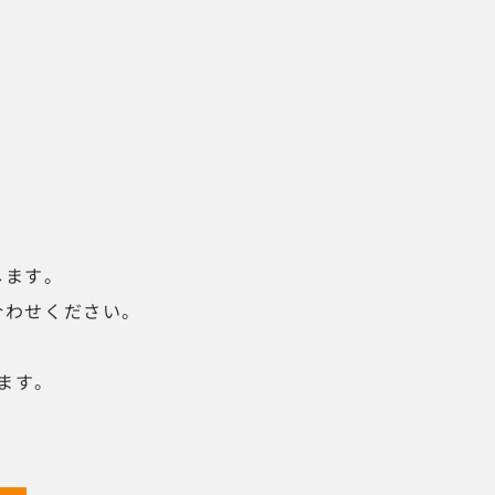
します。
合わせください。
ます。