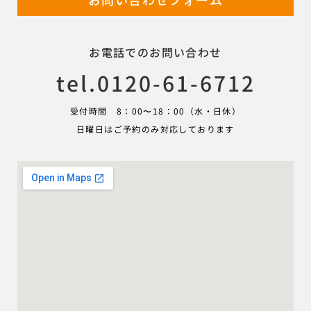
お電話でのお問い合わせ
tel.0120-61-6712
受付時間 8：00〜18：00（水・日休）
日曜日はご予約のみ対応しております