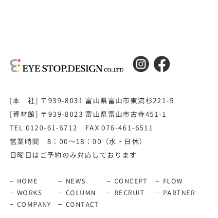
[本 社] 〒939-8031 富山県富山市東流杉221-5
[資材館] 〒939-8023 富山県富山市古寺451-1
TEL 0120-61-6712 FAX 076-461-6511
営業時間 8：00～18：00（水・日休）
日曜日はご予約のみ対応しております
HOME
NEWS
CONCEPT
FLOW
WORKS
COLUMN
RECRUIT
PARTNER
COMPANY
CONTACT