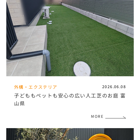
外構・エクステリア
2026.06.08
子どももペットも安心の広い人工芝のお庭 富
山県
MORE