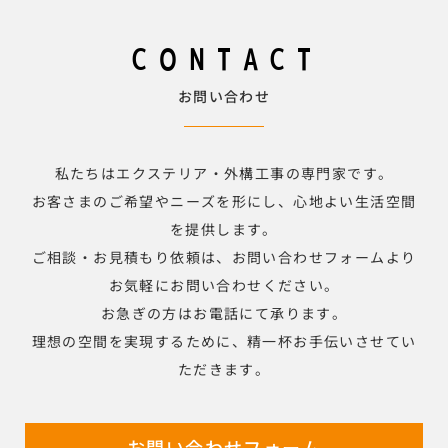
CONTACT
お問い合わせ
私たちはエクステリア・外構工事の専門家です。
お客さまのご希望やニーズを形にし、心地よい生活空間
を提供します。
ご相談・お見積もり依頼は、お問い合わせフォームより
お気軽にお問い合わせください。
お急ぎの方はお電話にて承ります。
理想の空間を実現するために、精一杯お手伝いさせてい
ただきます。
お問い合わせフォーム