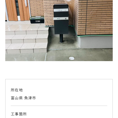
所在地
富山県 魚津市
工事箇所