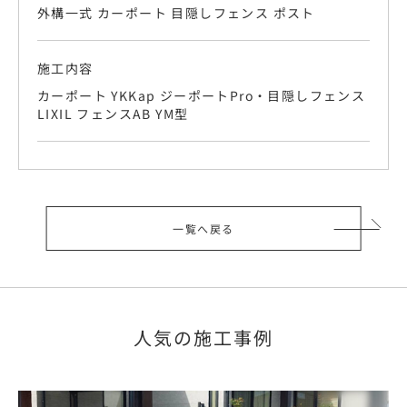
外構一式 カーポート 目隠しフェンス ポスト
施工内容
カーポート YKKap ジーポートPro・目隠しフェンス
LIXIL フェンスAB YM型
一覧へ戻る
人気の施工事例