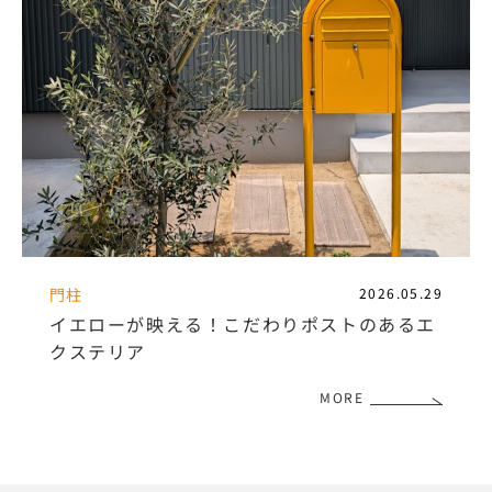
門柱
2026.05.29
イエローが映える！こだわりポストのあるエ
クステリア
MORE