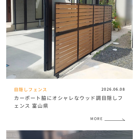
目隠しフェンス
2026.06.08
カーポート脇にオシャレなウッド調目隠しフ
ェンス 富山県
MORE