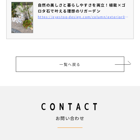
自然の美しさと暮らしやすさを両立！植栽×ゴ
ロタ石で叶える理想のリガーデン
https://eyestop-design.com/column/exterior023
一覧へ戻る
CONTACT
お問い合わせ