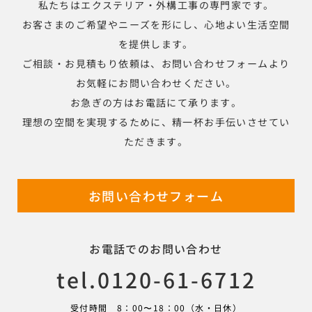
私たちはエクステリア・外構工事の専門家です。
お客さまのご希望やニーズを形にし、心地よい生活空間
を提供します。
ご相談・お見積もり依頼は、お問い合わせフォームより
お気軽にお問い合わせください。
お急ぎの方はお電話にて承ります。
理想の空間を実現するために、精一杯お手伝いさせてい
ただきます。
お問い合わせフォーム
お電話でのお問い合わせ
tel.0120-61-6712
受付時間 8：00〜18：00（水・日休）