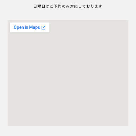
日曜日はご予約のみ対応しております