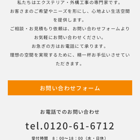
私たちはエクステリア・外構工事の専門家です。
お客さまのご希望やニーズを形にし、心地よい生活空間
を提供します。
ご相談・お見積もり依頼は、お問い合わせフォームより
お気軽にお問い合わせください。
お急ぎの方はお電話にて承ります。
理想の空間を実現するために、精一杯お手伝いさせてい
ただきます。
お問い合わせフォーム
お電話でのお問い合わせ
tel.0120-61-6712
受付時間 8：00〜18：00（水・日休）