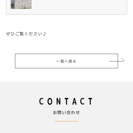
ぜひご覧ください♪
一覧へ戻る
CONTACT
お問い合わせ