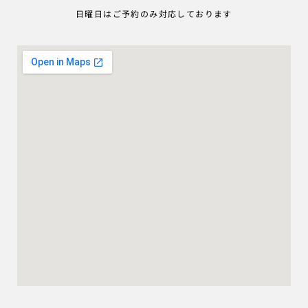
日曜日はご予約のみ対応しております