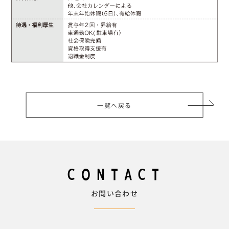
一覧へ戻る
CONTACT
お問い合わせ