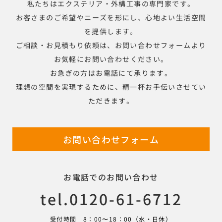
私たちはエクステリア・外構工事の専門家です。
お客さまのご希望やニーズを形にし、心地よい生活空間
を提供します。
ご相談・お見積もり依頼は、お問い合わせフォームより
お気軽にお問い合わせください。
お急ぎの方はお電話にて承ります。
理想の空間を実現するために、精一杯お手伝いさせてい
ただきます。
お問い合わせフォーム
お電話でのお問い合わせ
tel.0120-61-6712
受付時間 8：00〜18：00（水・日休）