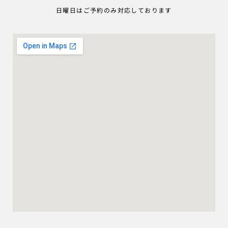
日曜日はご予約のみ対応しております