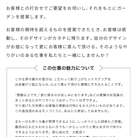
お客様との打合せでご要望をお伺いし､それをもとにガー
デンを提案します。
お客様の期待を超えるものを提案できたとき､お客様は感
動し､ そのデザインがカタチに残ります｡ 自分のデザイン
がお庭になって更にお客様に喜んで頂ける｡ そのようなや
りがいのある仕事を私たちと一緒にしませんか？