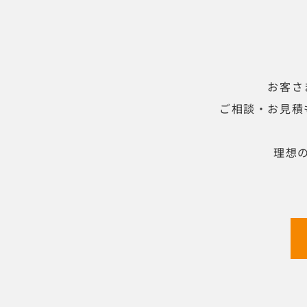
お客さ
ご相談・お見積
理想