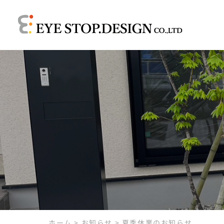
ホーム
>
お知らせ
>
夏季休業のお知らせ