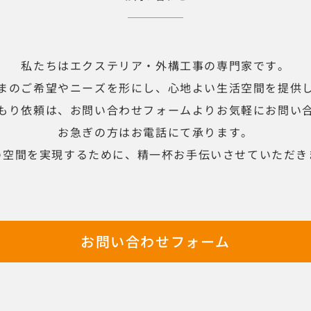
私たちはエクステリア・外構工事の専門家です。
まのご希望やニーズを形にし、心地よい生活空間を提供
もり依頼は、お問い合わせフォームよりお気軽にお問い
お急ぎの方はお電話にて承ります。
の空間を実現するために、精一杯お手伝いさせていただき
お問い合わせフォーム