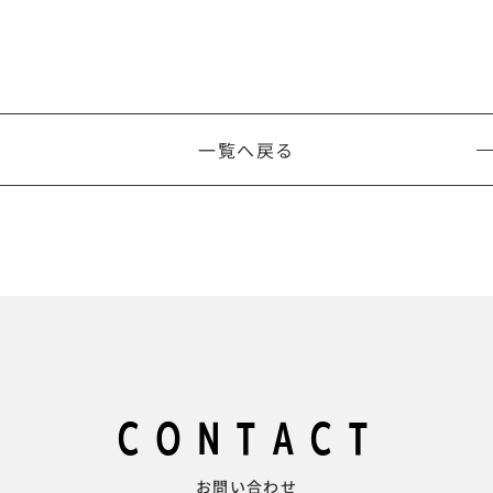
一覧へ戻る
CONTACT
お問い合わせ