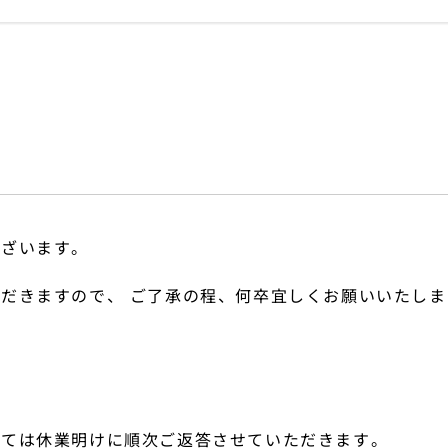
ございます。
だきますので、 ご了承の程、何卒宜しくお願いいたしま
いては休業明けに順次ご返答させていただきます。