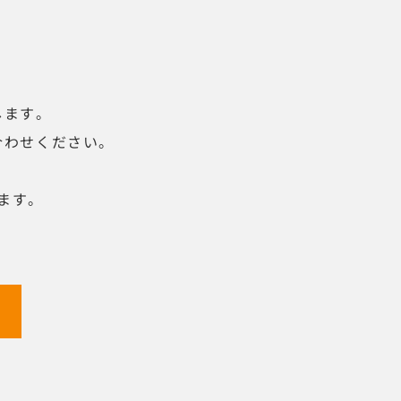
します。
合わせください。
ます。