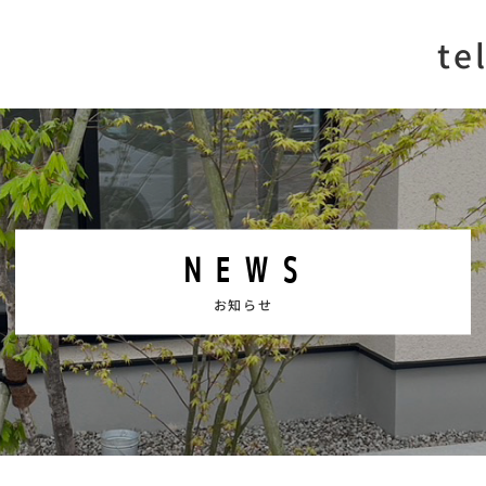
te
NEWS
お知らせ