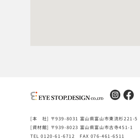
[本 社] 〒939-8031 富山県富山市東流杉221-5
[資材館] 〒939-8023 富山県富山市古寺451-1
TEL 0120-61-6712 FAX 076-461-6511