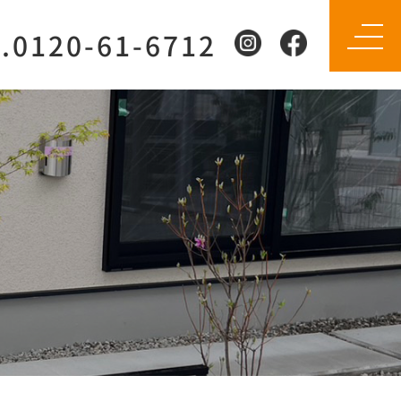
l.0120-61-6712