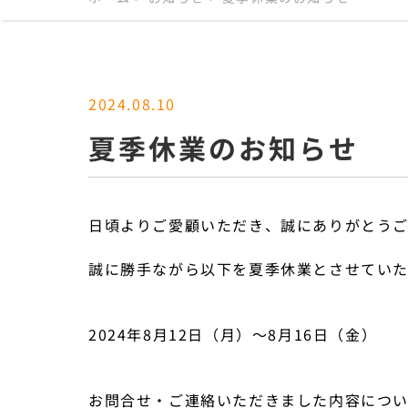
2024.08.10
夏季休業のお知らせ
日頃よりご愛顧いただき、誠にありがとう
誠に勝手ながら以下を夏季休業とさせていた
2024年8月12日（月）～8月16日（金）
お問合せ・ご連絡いただきました内容につ