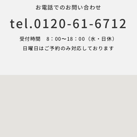
お電話でのお問い合わせ
tel.0120-61-6712
受付時間 8：00〜18：00（水・日休）
日曜日はご予約のみ対応しております