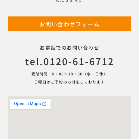
お問い合わせフォーム
お電話でのお問い合わせ
tel.0120-61-6712
受付時間 8：00〜18：00（水・日休）
日曜日はご予約のみ対応しております