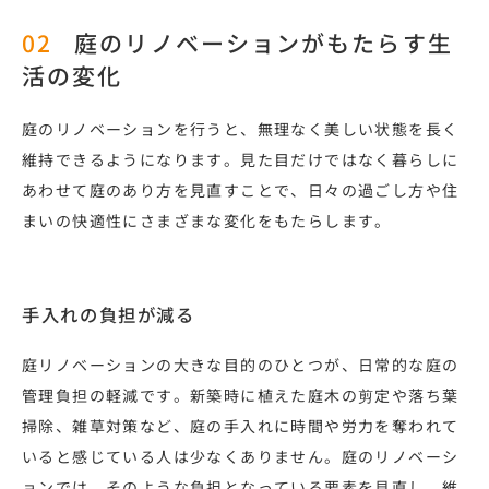
庭のリノベーションがもたらす生
活の変化
庭のリノベーションを行うと、無理なく美しい状態を長く
維持できるようになります。見た目だけではなく暮らしに
あわせて庭のあり方を見直すことで、日々の過ごし方や住
まいの快適性にさまざまな変化をもたらします。
手入れの負担が減る
庭リノベーションの大きな目的のひとつが、日常的な庭の
管理負担の軽減です。新築時に植えた庭木の剪定や落ち葉
掃除、雑草対策など、庭の手入れに時間や労力を奪われて
いると感じている人は少なくありません。庭のリノベーシ
ョンでは、そのような負担となっている要素を見直し、維