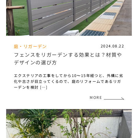
庭・リガーデン
2024.08.22
フェンスをリガーデンする効果とは？材質や
デザインの選び方
エクステリアの工事をしてから10〜15年経つと、外構に劣
化や古さが目立ってくるので、庭のリフォームであるリガ
ーデンを検討 […]
MORE