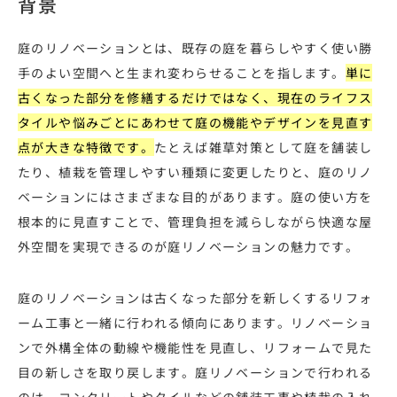
背景
庭のリノベーションとは、既存の庭を暮らしやすく使い勝
手のよい空間へと生まれ変わらせることを指します。
単に
古くなった部分を修繕するだけではなく、現在のライフス
タイルや悩みごとにあわせて庭の機能やデザインを見直す
点が大きな特徴です。
たとえば雑草対策として庭を舗装し
たり、植栽を管理しやすい種類に変更したりと、庭のリノ
ベーションにはさまざまな目的があります。庭の使い方を
根本的に見直すことで、管理負担を減らしながら快適な屋
外空間を実現できるのが庭リノベーションの魅力です。
庭のリノベーションは古くなった部分を新しくするリフォ
ーム工事と一緒に行われる傾向にあります。リノベーショ
ンで外構全体の動線や機能性を見直し、リフォームで見た
目の新しさを取り戻します。庭リノベーションで行われる