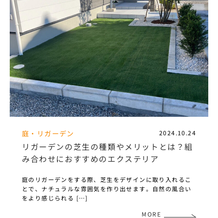
庭・リガーデン
2024.10.24
リガーデンの芝生の種類やメリットとは？組
み合わせにおすすめのエクステリア
庭のリガーデンをする際、芝生をデザインに取り入れるこ
とで、ナチュラルな雰囲気を作り出せます。自然の風合い
をより感じられる […]
MORE