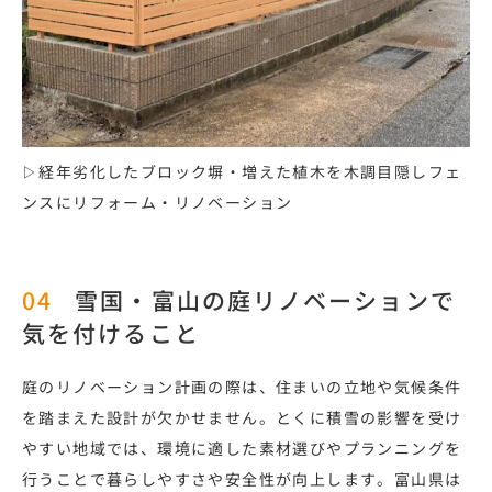
▷経年劣化したブロック塀・増えた植木を木調目隠しフェ
ンスにリフォーム・リノベーション
雪国・富山の庭リノベーションで
気を付けること
庭のリノベーション計画の際は、住まいの立地や気候条件
を踏まえた設計が欠かせません。とくに積雪の影響を受け
やすい地域では、環境に適した素材選びやプランニングを
行うことで暮らしやすさや安全性が向上します。富山県は