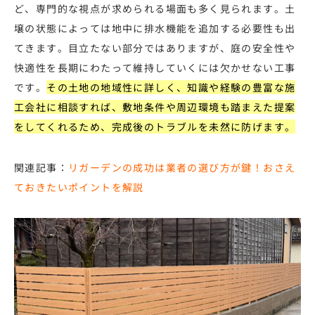
ど、専門的な視点が求められる場面も多く見られます。土
壌の状態によっては地中に排水機能を追加する必要性も出
てきます。目立たない部分ではありますが、庭の安全性や
快適性を長期にわたって維持していくには欠かせない工事
です。
その土地の地域性に詳しく、知識や経験の豊富な施
工会社に相談すれば、敷地条件や周辺環境も踏まえた提案
をしてくれるため、完成後のトラブルを未然に防げます。
関連記事：
リガーデンの成功は業者の選び方が鍵！おさえ
ておきたいポイントを解説