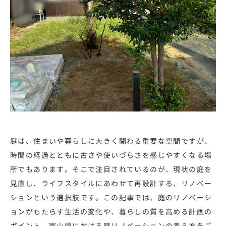
庭は、住まいや暮らしに大きく関わる重要な空間ですが、
時間の経過とともに古さや使いづらさを感じやすくなる場
所でもあります。そこで注目されているのが、現状の庭を
見直し、ライフスタイルにあわせて再設計する、リノベー
ションという選択肢です。この記事では、庭のリノベーシ
ョンがもたらす生活の変化や、暮らしの質を高める計画の
ポイント、富山県における庭リノベーションの考え方をご