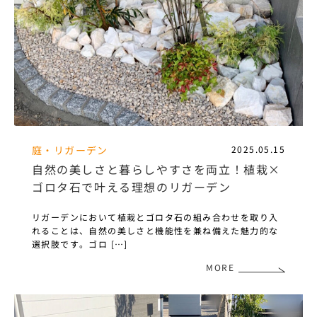
庭・リガーデン
2025.05.15
自然の美しさと暮らしやすさを両立！植栽×
ゴロタ石で叶える理想のリガーデン
リガーデンにおいて植栽とゴロタ石の組み合わせを取り入
れることは、自然の美しさと機能性を兼ね備えた魅力的な
選択肢です。ゴロ […]
MORE