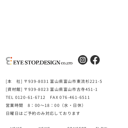
[本 社] 〒939-8031 富山県富山市東流杉221-5
[資材館] 〒939-8023 富山県富山市古寺451-1
TEL 0120-61-6712 FAX 076-461-6511
営業時間 8：00～18：00（水・日休）
日曜日はご予約のみ対応しております