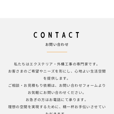
CONTACT
お問い合わせ
私たちはエクステリア・外構工事の専門家です。
お客さまのご希望やニーズを形にし、心地よい生活空間
を提供します。
ご相談・お見積もり依頼は、お問い合わせフォームより
お気軽にお問い合わせください。
お急ぎの方はお電話にて承ります。
理想の空間を実現するために、精一杯お手伝いさせてい
ただきます。