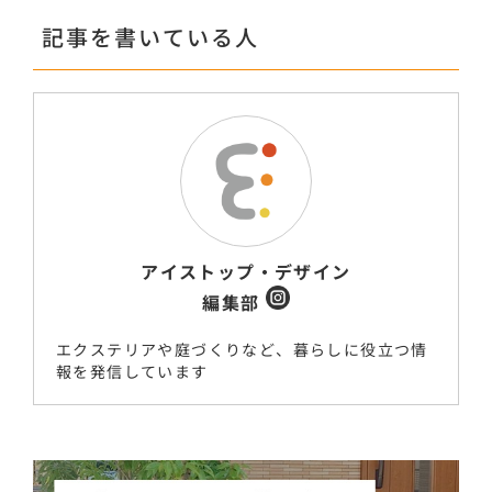
記事を書いている人
アイストップ・デザイン
編集部
エクステリアや庭づくりなど、暮らしに役立つ情
報を発信しています