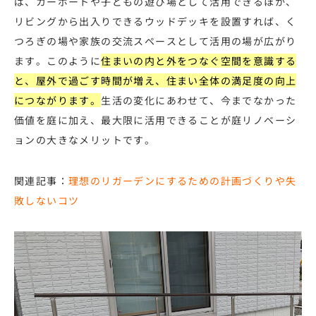
ば、カーポートや子どもの遊び場として活用できるほか、
リビングから出入りできるウッドデッキを設置すれば、く
つろぎの場や家族の交流スペースとして活用の場が広がり
ます。このように
住まいの内と外をつなぐ空間を意識する
と、屋外で過ごす時間が増え、住まい全体の満足度の向上
につながります。
生活の変化にあわせて、今までなかった
価値を庭に加え、最大限に活用できることが庭リノベーシ
ョンの大きなメリットです。
関連記事：
理想のリガーデンにするための計画づくりや失
敗しないコツ