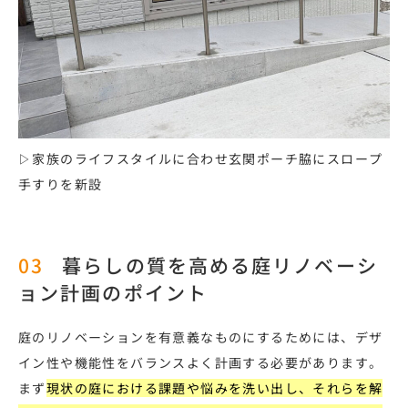
▷家族のライフスタイルに合わせ玄関ポーチ脇にスロープ
手すりを新設
暮らしの質を高める庭リノベーシ
ョン計画のポイント
庭のリノベーションを有意義なものにするためには、デザ
イン性や機能性をバランスよく計画する必要があります。
まず
現状の庭における課題や悩みを洗い出し、それらを解