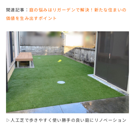
関連記事：
庭の悩みはリガーデンで解決！新たな住まいの
価値を生み出すポイント
▷人工芝で歩きやすく使い勝手の良い庭にリノベーション