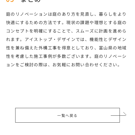
庭のリノベーションは庭のあり方を見直し、暮らしをより
快適にするための方法です。現状の課題や理想とする庭の
コンセプトを明確にすることで、スムーズに計画を進めら
れます。アイストップ・デザインでは、機能性とデザイン
性を兼ね備えた外構工事を得意としており、富山県の地域
性を考慮した施工事例が多数ございます。庭のリノベーシ
ョンをご検討の際は、お気軽にお問い合わせください。
一覧へ戻る