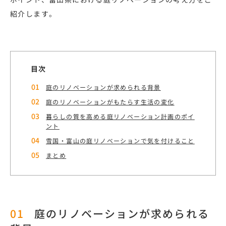
紹介します。
目次
庭のリノベーションが求められる背景
庭のリノベーションがもたらす生活の変化
暮らしの質を高める庭リノベーション計画のポイ
ント
雪国・富山の庭リノベーションで気を付けること
まとめ
庭のリノベーションが求められる