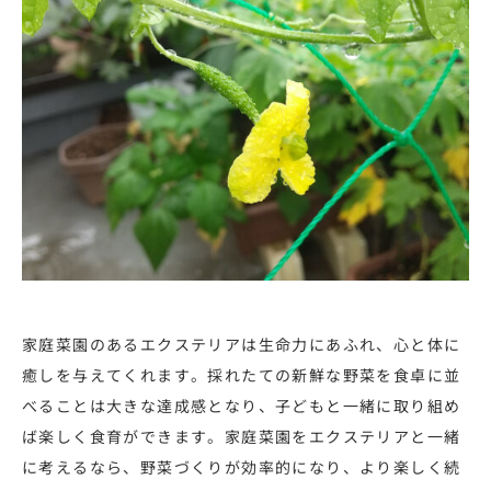
家庭菜園のあるエクステリアは生命力にあふれ、心と体に
癒しを与えてくれます。採れたての新鮮な野菜を食卓に並
べることは大きな達成感となり、子どもと一緒に取り組め
ば楽しく食育ができます。家庭菜園をエクステリアと一緒
に考えるなら、野菜づくりが効率的になり、より楽しく続