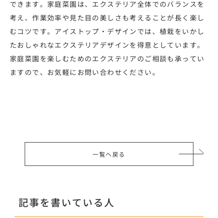
できます。家庭菜園は、エクステリア全体でのバランスを
考え、作業効率や見た目の美しさも考えることが長く楽し
むコツです。アイストップ・デザインでは、植栽をいかし
たおしゃれなエクステリアデザインを得意としています。
家庭菜園を楽しむためのエクステリアのご相談も承ってい
ますので、お気軽にお問い合わせください。
一覧へ戻る
記事を書いている人