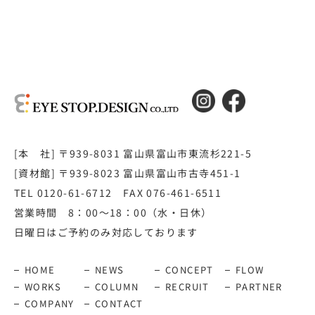
[本 社] 〒939-8031 富山県富山市東流杉221-5
[資材館] 〒939-8023 富山県富山市古寺451-1
TEL 0120-61-6712 FAX 076-461-6511
営業時間 8：00～18：00（水・日休）
日曜日はご予約のみ対応しております
HOME
NEWS
CONCEPT
FLOW
WORKS
COLUMN
RECRUIT
PARTNER
COMPANY
CONTACT