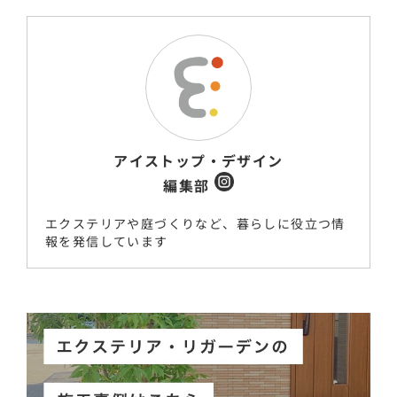
アイストップ・デザイン
編集部
エクステリアや庭づくりなど、暮らしに役立つ情
報を発信しています