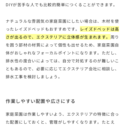
DIYが苦手な人でも比較的簡単につくることができます。
ナチュラルな雰囲気の家庭菜園にしたい場合は、木材を使
ったレイズドベッドもおすすめです。
レイズドベッドは高
さが出るので、エクステリアに立体感が生まれます。
周り
を囲う部材の材質によって個性も出せるため、家庭菜園自
体がおしゃれなフォーカルポイントになります。ただし、
排水性の度合いによっては、自分で対処するのが難しいこ
ともあるので、必要に応じてエクステリア会社に相談し、
排水工事を検討しましょう。
作業しやすい配置や広さにする
家庭菜園は作業しやすいよう、エクステリアの特徴に合っ
た配置にしておくと、管理がしやすくなります。たとえ