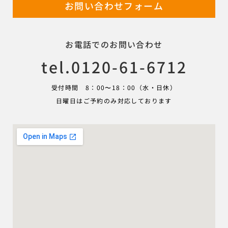
お問い合わせフォーム
お電話でのお問い合わせ
tel.0120-61-6712
受付時間 8：00〜18：00（水・日休）
日曜日はご予約のみ対応しております