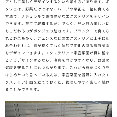
アとして美しくデザインするという考え方があります。ポ
タジェは、野菜だけではなくハーブや草花を一緒に育てる
方法で、ナチュラルで表情豊かなエクステリアをデザイン
できます。育てて収穫するだけでなく、見た目の美しさに
もこだわるのがポタジェの魅力です。プランターで育てら
れる野菜も多く、フェンスなどのエクステリアと上手に組
み合わせれば、庭が狭くても立体的で変化のある家庭菜園
をデザインできます。エクステリアで家庭菜園が目に留ま
るようデザインするなら、注意を向けやすくなり、野菜の
健康を守ることにもつながります。これから野菜づくりを
はじめたいと思っている人は、家庭菜園を視野に入れたエ
クステリア計画を立てておくと、管理しやすく楽しく続け
ることができます。