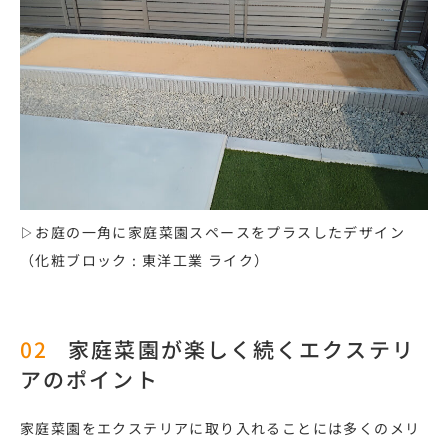
▷お庭の一角に家庭菜園スペースをプラスしたデザイン
（化粧ブロック : 東洋工業 ライク）
家庭菜園が楽しく続くエクステリ
アのポイント
家庭菜園をエクステリアに取り入れることには多くのメリ