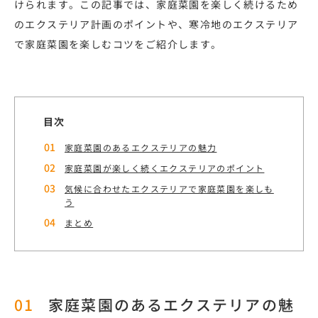
けられます。この記事では、家庭菜園を楽しく続けるため
のエクステリア計画のポイントや、寒冷地のエクステリア
で家庭菜園を楽しむコツをご紹介します。
目次
家庭菜園のあるエクステリアの魅力
家庭菜園が楽しく続くエクステリアのポイント
気候に合わせたエクステリアで家庭菜園を楽しも
う
まとめ
家庭菜園のあるエクステリアの魅