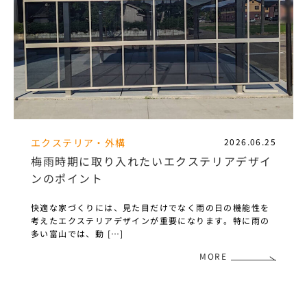
エクステリア・外構
2026.06.25
梅雨時期に取り入れたいエクステリアデザイ
ンのポイント
快適な家づくりには、見た目だけでなく雨の日の機能性を
考えたエクステリアデザインが重要になります。特に雨の
多い富山では、動 […]
MORE