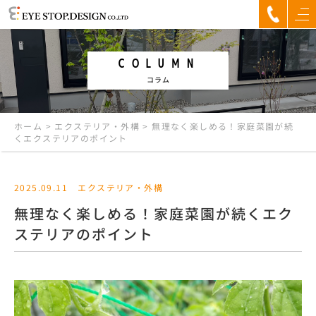
COLUMN
コラム
ホーム
>
エクステリア・外構
>
無理なく楽しめる！家庭菜園が続
くエクステリアのポイント
2025.09.11
エクステリア・外構
無理なく楽しめる！家庭菜園が続くエク
ステリアのポイント