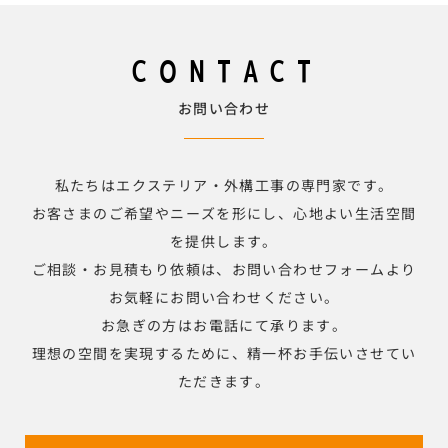
CONTACT
お問い合わせ
私たちはエクステリア・外構工事の専門家です。
お客さまのご希望やニーズを形にし、心地よい生活空間
を提供します。
ご相談・お見積もり依頼は、お問い合わせフォームより
お気軽にお問い合わせください。
お急ぎの方はお電話にて承ります。
理想の空間を実現するために、精一杯お手伝いさせてい
ただきます。