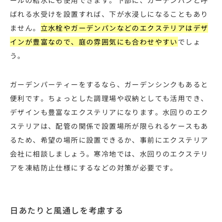
ばれる水受けを設置すれば、下が水浸しになることもあり
ません。
立水栓やガーデンパンなどのエクステリアはデザ
インが豊富なので、庭の雰囲気にも合わせやすい
でしょ
う。
ガーデンパーティーをするなら、ガーデンシンクもあると
便利です。ちょっとした調理場や収納としても活用でき、
デザインも豊富なエクステリアになります。水回りのエク
ステリアは、配管の関係で設置場所が限られるケースもあ
るため、希望の場所に設置できるか、事前にエクステリア
会社に相談しましょう。寒冷地では、水回りのエクステリ
アを凍結防止仕様にするなどの対策が必要です。
日あたりと風通しを考慮する