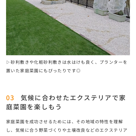
▷砂利敷きや化粧砂利敷きは水はけも良く、プランターを
置いた家庭菜園にもぴったりです◎
気候に合わせたエクステリアで家
庭菜園を楽しもう
家庭菜園を成功させるためには、その地域の特性を理解
し、気候に合う野菜づくりや土壌改良などのエクステリア