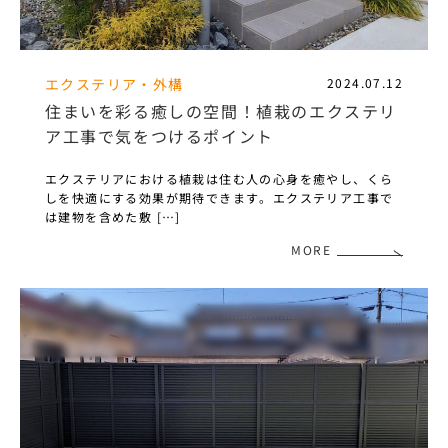
エクステリア・外構
2024.07.12
住まいを彩る癒しの空間！植栽のエクステリ
ア工事で気をつけるポイント
エクステリアにおける植栽は住む人の心身を癒やし、くら
しを快適にする効果が期待できます。エクステリア工事で
は建物を含めた敷 […]
MORE