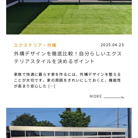
エクステリア・外構
2025.04.25
外構デザインを徹底比較！自分らしいエクス
テリアスタイルを決めるポイント
家族で快適に暮らす家を作るには、外構デザインを整える
ことが大切です。家の周囲をきれいにしておくと、機能性
が高まり安心した […]
MORE